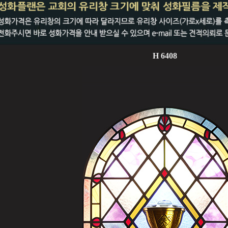
H 6408