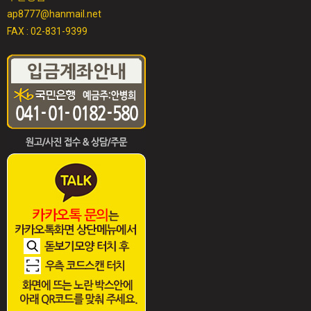
ap8777@hanmail.net
FAX : 02-831-9399