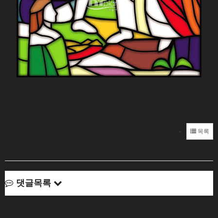
목록
댓글목록