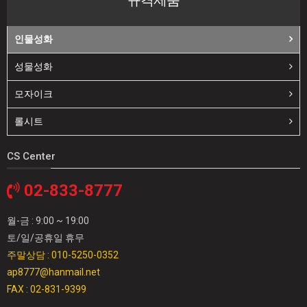
규격제품
인물성화
성물성화
모자이크
롤시트
CS Center
02-833-8777
월-금 : 9:00 ~ 19:00
토/일/공휴일 휴무
주말상담 : 010-5250-0352
ap8777@hanmail.net
FAX : 02-831-9399