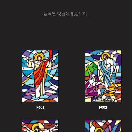
등록된 댓글이 없습니다.
F001
F002