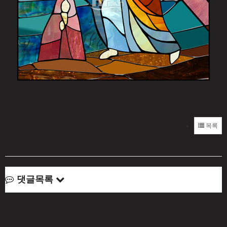
목록
댓글목록