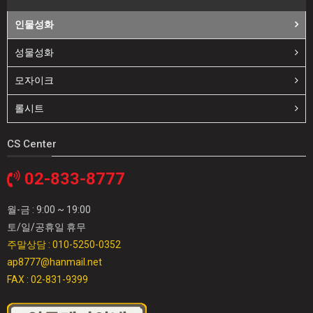
인물성화
성물성화
모자이크
롤시트
CS Center
02-833-8777
월-금 : 9:00 ~ 19:00
토/일/공휴일 휴무
주말상담 : 010-5250-0352
ap8777@hanmail.net
FAX : 02-831-9399