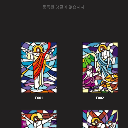
등록된 댓글이 없습니다.
F001
F002